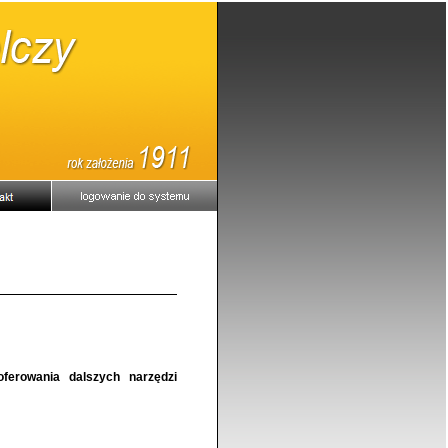
ferowania dalszych narzędzi