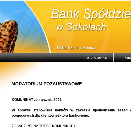
MORATORIUM POZAUSTAWOWE
KOMUNIKAT ze stycznia 2021
W sprawie stanowiska banków w zakresie ujednolicenia zasad o
pomocowych dla klientów sektora bankowego.
ZOBACZ PEŁNĄ TREŚĆ KOMUNIKATU